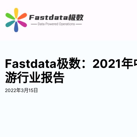
Fastdata极数：202
游行业报告
2022年3月15日