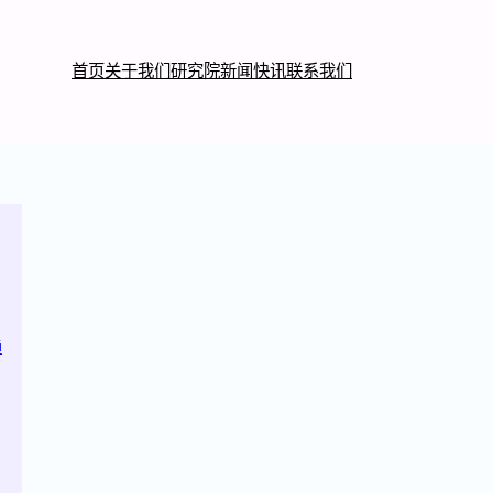
首页
关于我们
研究院
新闻快讯
联系我们
趋