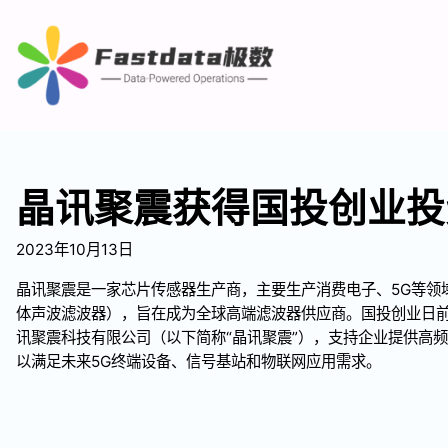
晶讯聚震获得国投创业投
2023年10月13日
晶讯聚震是一家芯片传感器生产商，主要生产消费电子、5G等领域所
体声波滤波器），旨在成为全球高端滤波器供应商。国投创业日
讯聚震科技有限公司（以下简称“晶讯聚震”），支持企业提供高
以满足未来5G终端设备、信号基站和物联网应用需求。