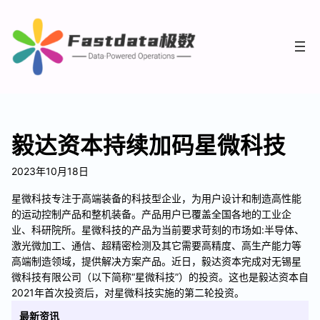
毅达资本持续加码星微科技
2023年10月18日
星微科技专注于高端装备的科技型企业，为用户设计和制造高性能
的运动控制产品和整机装备。产品用户已覆盖全国各地的工业企
业、科研院所。星微科技的产品为当前要求苛刻的市场如:半导体、
激光微加工、通信、超精密检测及其它需要高精度、高生产能力等
高端制造领域，提供解决方案产品。近日，毅达资本完成对无锡星
微科技有限公司（以下简称“星微科技”）的投资。这也是毅达资本自
2021年首次投资后，对星微科技实施的第二轮投资。
最新资讯