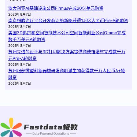
澳大利亚AI基础设施公司Firmus完成20亿美元融资
2026年8月7日
南京细胞治疗平台开发商河络新图获得1.5亿人民币Pre-A轮融资
2026年8月7日
美国3D追踪和空间智能技术公司空间智能创业公司Ommo完成
数千万美元A轮融资
2026年8月7日
苏州先进的设计与3D打印解决方案提供商德悟增材完成数千万
元Pre-A轮融资
2026年8月7日
苏州眼部微型创新器械研发商明澈生物获得数千万人民币A+轮
融资
2026年8月7日