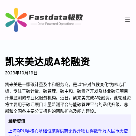
凯来美达成A轮融资
2023年10月19日
凯来美是一家碳计量及中和服务商，是以“应对气候变化”为核心目
标，专注于碳计量、碳管理、碳中和、碳资产开发及林业碳汇项目
计量监测的专业化服务机构。近日，凯来美完成A轮融资。此轮融资
将主要用于碳汇项目计量监测平台与能碳管理平台的迭代升级、总
部和全国各主要分支机构的团队扩充及能力建设。
最新资讯
上海QPU等核心基础设施提供商无界开物获得数千万人民币天使