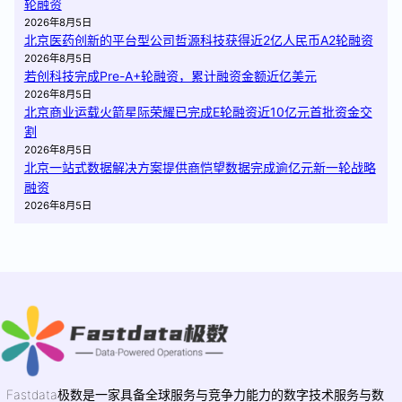
轮融资
2026年8月5日
北京医药创新的平台型公司哲源科技获得近2亿人民币A2轮融资
2026年8月5日
若创科技完成Pre-A+轮融资，累计融资金额近亿美元
2026年8月5日
北京商业运载火箭星际荣耀已完成E轮融资近10亿元首批资金交
割
2026年8月5日
北京一站式数据解决方案提供商恺望数据完成逾亿元新一轮战略
融资
2026年8月5日
Fastdata极数是一家具备全球服务与竞争力能力的数字技术服务与数