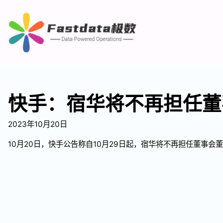
快手：宿华将不再担任董
2023年10月20日
10月20日，快手公告称自10月29日起，宿华将不再担任董事会