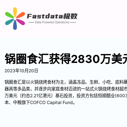
锅圈食汇获得2830万美
2023年10月20日
锅圈食汇是以火锅烧烤食材为主，涵盖冻品、生鲜、小吃、底料
器具等多品类，并逐步向家庭食材迈进的一站式火锅烧烤食材超市
万美元（约合2.21亿港元）基石投资，投资方包括恒顺醋业(6003
本、中粮旗下COFCO Capital Fund。