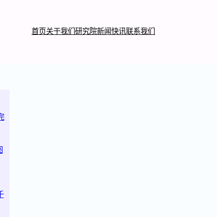
首页
关于我们
研究院
新闻快讯
联系我们
完
图
千