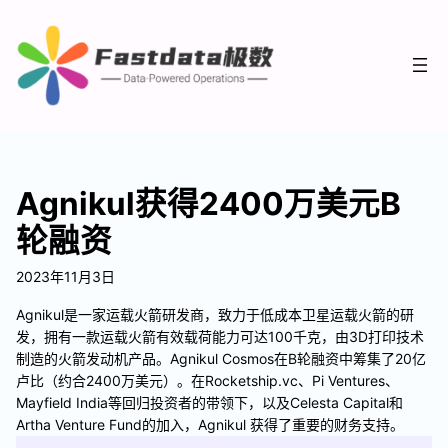
Agnikul获得2400万美元B
轮融资
2023年11月3日
Agnikul是一家运载火箭研发商，致力于低成本卫星运载火箭的研
发，拥有一款运载火箭有效载荷能力可达100千克，由3D打印技术
制造的火箭发动机产品。Agnikul Cosmos在B轮融资中筹集了20亿
卢比（约合2400万美元）。在Rocketship.vc、Pi Ventures、
Mayfield India等回归投资者的带领下，以及Celesta Capital和
Artha Venture Fund的加入，Agnikul 获得了重要的财务支持。