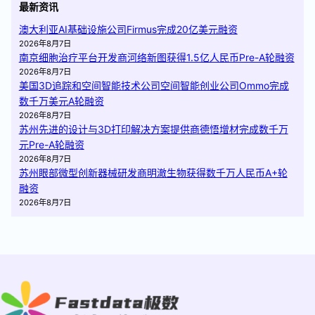
最新资讯
澳大利亚AI基础设施公司Firmus完成20亿美元融资
2026年8月7日
南京细胞治疗平台开发商河络新图获得1.5亿人民币Pre-A轮融资
2026年8月7日
美国3D追踪和空间智能技术公司空间智能创业公司Ommo完成
数千万美元A轮融资
2026年8月7日
苏州先进的设计与3D打印解决方案提供商德悟增材完成数千万
元Pre-A轮融资
2026年8月7日
苏州眼部微型创新器械研发商明澈生物获得数千万人民币A+轮
融资
2026年8月7日