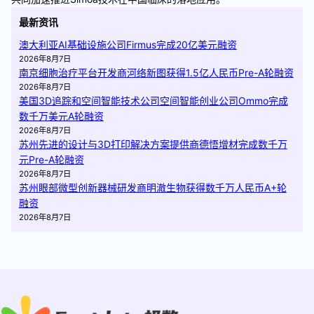
最新资讯
澳大利亚AI基础设施公司Firmus完成20亿美元融资
2026年8月7日
南京细胞治疗平台开发商河络新图获得1.5亿人民币Pre-A轮融资
2026年8月7日
美国3D追踪和空间智能技术公司空间智能创业公司Ommo完成
数千万美元A轮融资
2026年8月7日
苏州先进的设计与3D打印解决方案提供商德悟增材完成数千万
元Pre-A轮融资
2026年8月7日
苏州眼部微型创新器械研发商明澈生物获得数千万人民币A+轮
融资
2026年8月7日