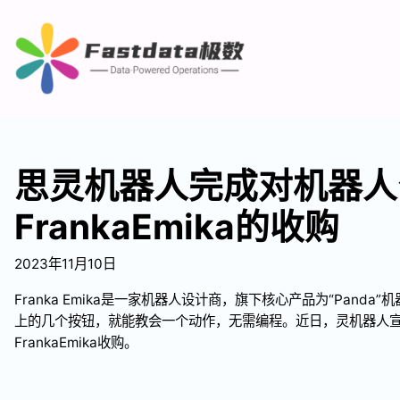
思灵机器人完成对机器人
FrankaEmika的收购
2023年11月10日
Franka Emika是一家机器人设计商，旗下核心产品为“Pand
上的几个按钮，就能教会一个动作，无需编程。近日，灵机器人
FrankaEmika收购。