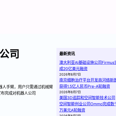
公司
最新资讯
澳大利亚AI基础设施公司Firmus
成20亿美元融资
2026年8月7日
南京细胞治疗平台开发商河络新
获得1.5亿人民币Pre-A轮融资
a”机器人手臂，用户只需通过机械臂
2026年8月7日
宣布完成对机器人公司
美国3D追踪和空间智能技术公司
空间智能创业公司Ommo完成数
万美元A轮融资
2026年8月7日