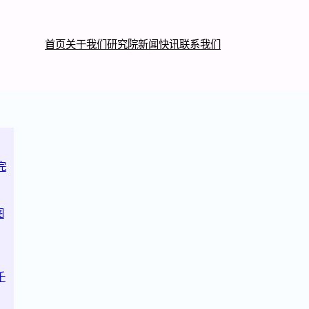
首页
关于我们
研究院
新闻快讯
联系我们
完
图
千