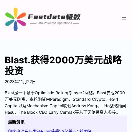
Blast.获得2000万美元战略
投资
2023年11月22日
Blast是一个基于Optimistic Rollup的Layer2网络。Blast完成2000
万美元融资，本轮融资由Paradigm、Standard Crypto、eGirl
Capital以及Mechanism Capital联创Andrew Kang、Lido战略顾问
Hasu、The Block CEO Larry Cermak等若干天使投资人参投。
最新资讯
印度电动车研发商River获得1.2亿美元C轮融资