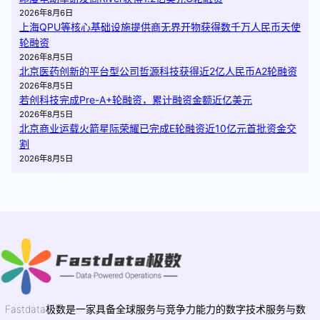
2026年8月6日
上海QPU等核心基础设施提供商无界开物获得数千万人民币天使
轮融资
2026年8月5日
北京医药创新的平台型公司哲源科技获得近2亿人民币A2轮融资
2026年8月5日
若创科技完成Pre-A+轮融资，累计融资金额近亿美元
2026年8月5日
北京商业运载火箭星际荣耀已完成E轮融资近10亿元首批资金交
割
2026年8月5日
Fastdata极数是一家具备全球服务与竞争力能力的数字技术服务与数