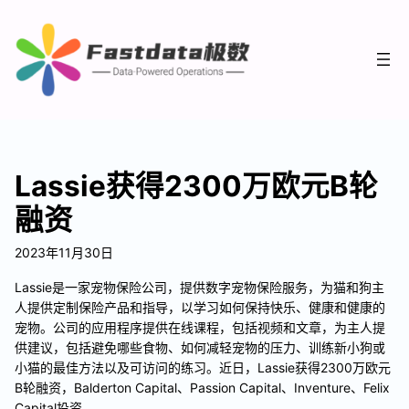
Lassie获得2300万欧元B轮
融资
2023年11月30日
Lassie是一家宠物保险公司，提供数字宠物保险服务，为猫和狗主
人提供定制保险产品和指导，以学习如何保持快乐、健康和健康的
宠物。公司的应用程序提供在线课程，包括视频和文章，为主人提
供建议，包括避免哪些食物、如何减轻宠物的压力、训练新小狗或
小猫的最佳方法以及可访问的练习。近日，Lassie获得2300万欧元
B轮融资，Balderton Capital、Passion Capital、Inventure、Felix
Capital投资。