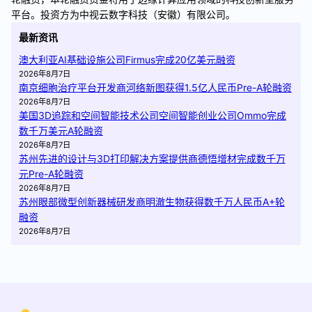
平台。投资方为中视云数字科技（安徽）有限公司。
最新资讯
澳大利亚AI基础设施公司Firmus完成20亿美元融资
2026年8月7日
南京细胞治疗平台开发商河络新图获得1.5亿人民币Pre-A轮融资
2026年8月7日
美国3D追踪和空间智能技术公司空间智能创业公司Ommo完成
数千万美元A轮融资
2026年8月7日
苏州先进的设计与3D打印解决方案提供商德悟增材完成数千万
元Pre-A轮融资
2026年8月7日
苏州眼部微型创新器械研发商明澈生物获得数千万人民币A+轮
融资
2026年8月7日