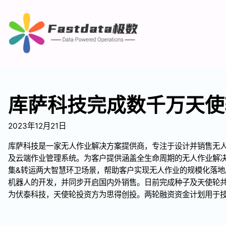
库萨科技完成数千万天使
2023年12月21日
库萨科技是一家无人作业解决方案提供商，专注于设计并销售无
及云端作业管理系统。为客户提供涵盖全生命周期的无人作业解决
集&转运两大智慧环卫场景，帮助客户实现无人作业的规模化落地
机器人的开发，并同步开启国内外销售。日前完成种子及天使轮
为伏泰科技，天使轮投资方为思得创投。两轮融资资金计划用于