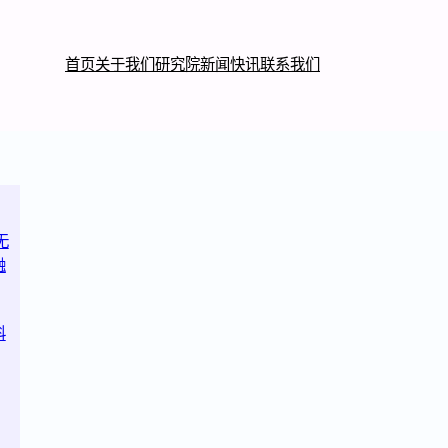
首页
关于我们
研究院
新闻快讯
联系我们
无
融
科