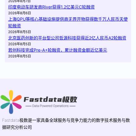
2026年8月7日
印度电动车研发商River获得1.2亿美元C轮融资
2026年8月6日
上海QPU等核心基础设施提供商无界开物获得数千万人民币天使
轮融资
2026年8月5日
北京医药创新的平台型公司哲源科技获得近2亿人民币A2轮融资
2026年8月5日
若创科技完成Pre-A+轮融资，累计融资金额近亿美元
2026年8月5日
Fastdata极数是一家具备全球服务与竞争力能力的数字技术服务与数
据研究分析公司