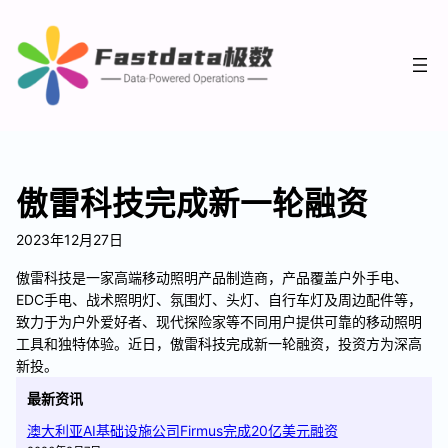
傲雷科技完成新一轮融资
2023年12月27日
傲雷科技是一家高端移动照明产品制造商，产品覆盖户外手电、
EDC手电、战术照明灯、氛围灯、头灯、自行车灯及周边配件等，
致力于为户外爱好者、现代探险家等不同用户提供可靠的移动照明
工具和独特体验。近日，傲雷科技完成新一轮融资，投资方为深高
新投。
最新资讯
澳大利亚AI基础设施公司Firmus完成20亿美元融资