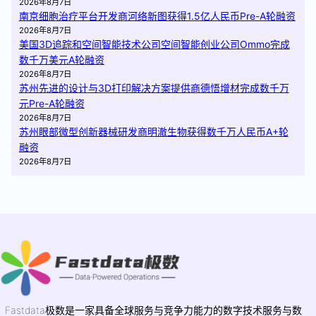
2026年8月7日
南京细胞治疗平台开发商河络新图获得1.5亿人民币Pre-A轮融资
2026年8月7日
美国3D追踪和空间智能技术公司空间智能创业公司Ommo完成
数千万美元A轮融资
2026年8月7日
苏州先进的设计与3D打印解决方案提供商德悟增材完成数千万
元Pre-A轮融资
2026年8月7日
苏州眼部微型创新器械研发商明澈生物获得数千万人民币A+轮
融资
2026年8月7日
Fastdata极数是一家具备全球服务与竞争力能力的数字技术服务与数