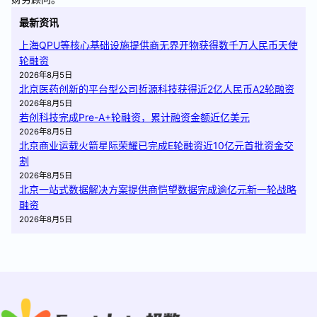
最新资讯
上海QPU等核心基础设施提供商无界开物获得数千万人民币天使
轮融资
2026年8月5日
北京医药创新的平台型公司哲源科技获得近2亿人民币A2轮融资
2026年8月5日
若创科技完成Pre-A+轮融资，累计融资金额近亿美元
2026年8月5日
北京商业运载火箭星际荣耀已完成E轮融资近10亿元首批资金交
割
2026年8月5日
北京一站式数据解决方案提供商恺望数据完成逾亿元新一轮战略
融资
2026年8月5日