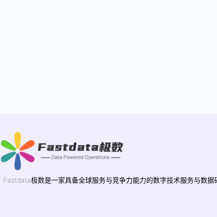
Fastdata极数是一家具备全球服务与竞争力能力的数字技术服务与数