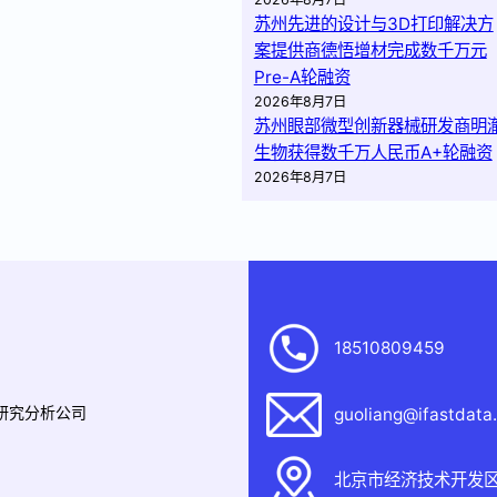
苏州先进的设计与3D打印解决方
案提供商德悟增材完成数千万元
Pre-A轮融资
2026年8月7日
苏州眼部微型创新器械研发商明
生物获得数千万人民币A+轮融资
2026年8月7日
18510809459
据研究分析公司
guoliang@ifastdata
北京市经济技术开发