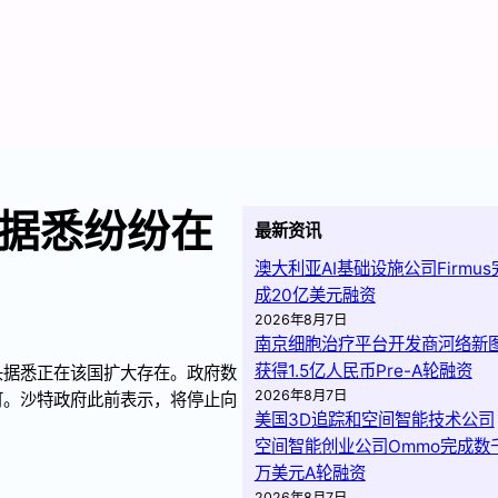
据悉纷纷在
最新资讯
澳大利亚AI基础设施公司Firmus
成20亿美元融资
2026年8月7日
南京细胞治疗平台开发商河络新
获得1.5亿人民币Pre-A轮融资
头据悉正在该国扩大存在。政府数
2026年8月7日
可。沙特政府此前表示，将停止向
美国3D追踪和空间智能技术公司
空间智能创业公司Ommo完成数
万美元A轮融资
2026年8月7日