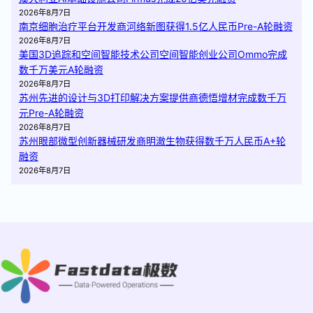
2026年8月7日
南京细胞治疗平台开发商河络新图获得1.5亿人民币Pre-A轮融资
2026年8月7日
美国3D追踪和空间智能技术公司空间智能创业公司Ommo完成
数千万美元A轮融资
2026年8月7日
苏州先进的设计与3D打印解决方案提供商德悟增材完成数千万
元Pre-A轮融资
2026年8月7日
苏州眼部微型创新器械研发商明澈生物获得数千万人民币A+轮
融资
2026年8月7日