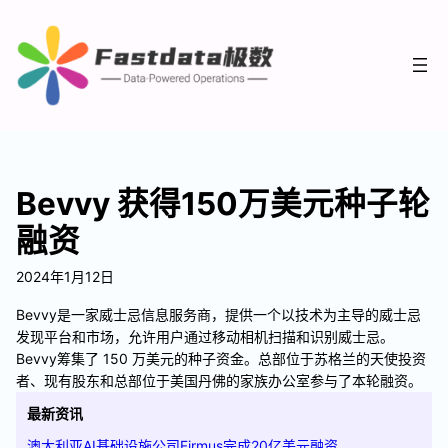
Bevvy 获得150万美元种子轮
融资
2024年1月12日
Bevvy是一家威士忌信息服务商，提供一个以技术为主导的威士忌
发现平台和市场，允许用户通过移动相机扫描和识别威士忌。
Bevvy筹集了 150 万美元的种子资金。总部位于苏格兰的天使投资
者、现有股东和总部位于美国丹佛的家族办公室参与了本轮融资。
最新资讯
澳大利亚AI基础设施公司Firmus完成20亿美元融资