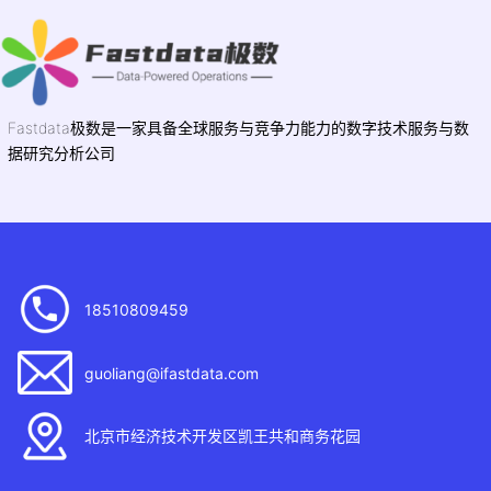
Fastdata极数是一家具备全球服务与竞争力能力的数字技术服务与数
据研究分析公司
18510809459
guoliang@ifastdata.com
北京市经济技术开发区凯王共和商务花园