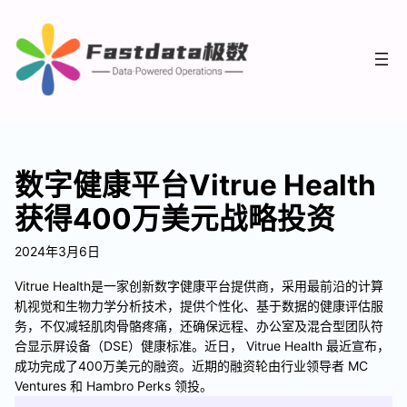
数字健康平台Vitrue Health
获得400万美元战略投资
2024年3月6日
Vitrue Health是一家创新数字健康平台提供商，采用最前沿的计算
机视觉和生物力学分析技术，提供个性化、基于数据的健康评估服
务，不仅减轻肌肉骨骼疼痛，还确保远程、办公室及混合型团队符
合显示屏设备（DSE）健康标准。近日， Vitrue Health 最近宣布，
成功完成了400万美元的融资。近期的融资轮由行业领导者 MC
Ventures 和 Hambro Perks 领投。