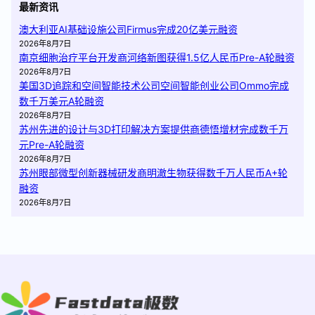
最新资讯
澳大利亚AI基础设施公司Firmus完成20亿美元融资
2026年8月7日
南京细胞治疗平台开发商河络新图获得1.5亿人民币Pre-A轮融资
2026年8月7日
美国3D追踪和空间智能技术公司空间智能创业公司Ommo完成
数千万美元A轮融资
2026年8月7日
苏州先进的设计与3D打印解决方案提供商德悟增材完成数千万
元Pre-A轮融资
2026年8月7日
苏州眼部微型创新器械研发商明澈生物获得数千万人民币A+轮
融资
2026年8月7日