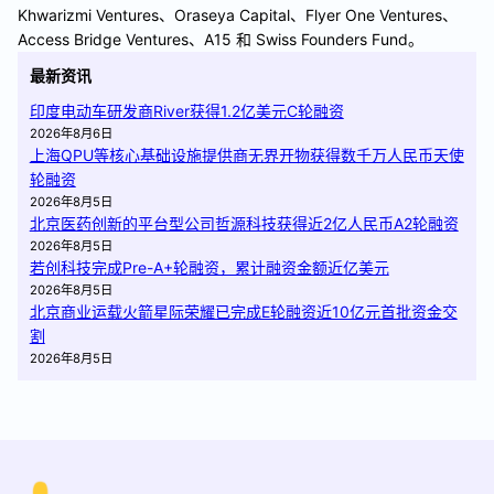
Khwarizmi Ventures、Oraseya Capital、Flyer One Ventures、
Access Bridge Ventures、A15 和 Swiss Founders Fund。
最新资讯
印度电动车研发商River获得1.2亿美元C轮融资
2026年8月6日
上海QPU等核心基础设施提供商无界开物获得数千万人民币天使
轮融资
2026年8月5日
北京医药创新的平台型公司哲源科技获得近2亿人民币A2轮融资
2026年8月5日
若创科技完成Pre-A+轮融资，累计融资金额近亿美元
2026年8月5日
北京商业运载火箭星际荣耀已完成E轮融资近10亿元首批资金交
割
2026年8月5日