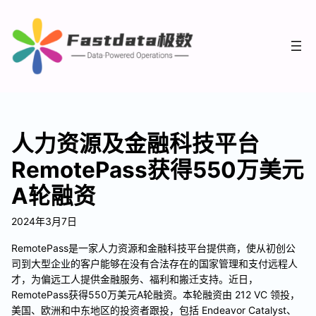
人力资源及金融科技平台
RemotePass获得550万美元
A轮融资
2024年3月7日
RemotePass是一家人力资源和金融科技平台提供商，使从初创公
司到大型企业的客户能够在没有合法存在的国家管理和支付远程人
才，为偏远工人提供金融服务、福利和搬迁支持。近日，
RemotePass获得550万美元A轮融资。本轮融资由 212 VC 领投，
美国、欧洲和中东地区的投资者跟投，包括 Endeavor Catalyst、