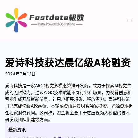
爱诗科技获达晨亿级A轮融资
2024年3月12日
爱诗科技是一家AIGC视觉多模态算法开发商，致力于探索AI视觉生
成的无限潜力，通过AIGC技术赋能不同行业和场景，为视觉创意和
智能生成开辟崭新前景，让用户拓展想象、释放潜力。爱诗科技近
日已完成亿级A轮融资，本轮融资由达晨财智独家投资。光源资本担
任独家财务顾问。公司称，资金将主要用于底层视频大模型的技术
研发及团队搭建等方面。
最新资讯