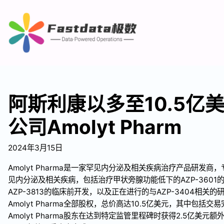
阿斯利康以多至10.5亿
公司Amolyt Pharm
2024年3月15日
Amolyt Pharma是一家罕见内分泌及相关疾病治疗产品研发
见内分泌及相关疾病，包括治疗甲状旁腺功能低下的AZP-360
AZP-3813的临床前开发，以及正在进行的与AZP-3404相关
Amolyt Pharma全部股权，总价高达10.5亿美元，其中包括
Amolyt Pharma股东在达到特定监管里程碑时获得2.5亿美