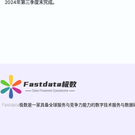
2024年第三季度末完成。
Fastdata极数是一家具备全球服务与竞争力能力的数字技术服务与数