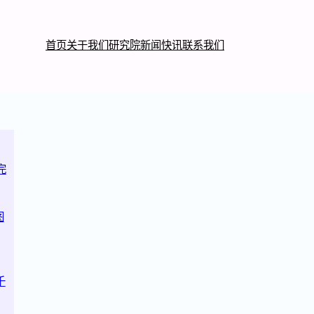
首页
关于我们
研究院
新闻快讯
联系我们
完
图
千