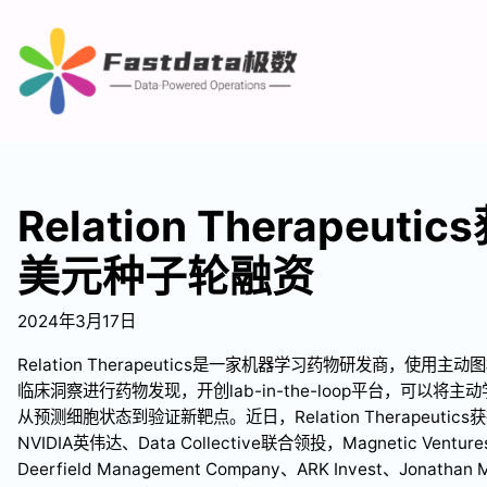
Relation Therapeut
美元种子轮融资
2024年3月17日
Relation Therapeutics是一家机器学习药物研发商，使
临床洞察进行药物发现，开创lab-in-the-loop平台，可以
从预测细胞状态到验证新靶点。近日，Relation Therapeuti
NVIDIA英伟达、Data Collective联合领投，Magnetic Ventures
Deerfield Management Company、ARK Invest、Jonathan