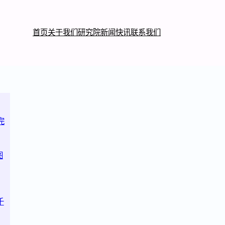
首页
关于我们
研究院
新闻快讯
联系我们
完
图
千