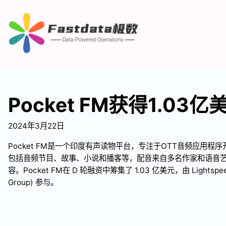
Pocket FM获得1.03
2024年3月22日
Pocket FM是一个印度有声读物平台，专注于OTT音频应用
包括音频节目、故事、小说和播客等，配音来自多名作家和语音
容。Pocket FM在 D 轮融资中筹集了 1.03 亿美元，由 Lightspe
Group) 参与。