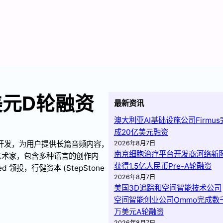
亿美元D轮融资
最新资讯
澳大利亚AI基础设施公司Firmus
成20亿美元融资
程序开发，为用户提供长篇音频内容，
2026年8月7日
南京细胞治疗平台开发商河络新
艺术家，包含多种语言的创作内
获得1.5亿人民币Pre-A轮融资
ed 领投，行健资本 (StepStone
2026年8月7日
美国3D追踪和空间智能技术公司
空间智能创业公司Ommo完成数
万美元A轮融资
2026年8月7日