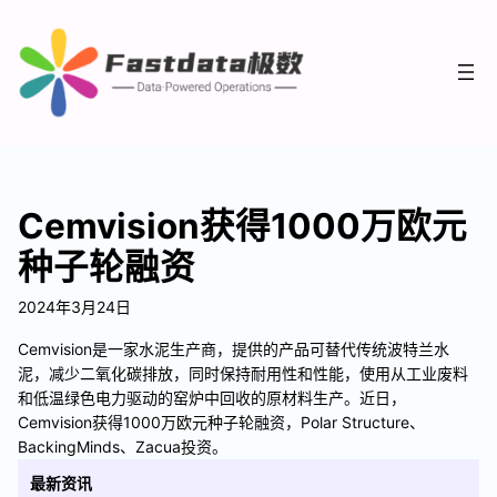
Cemvision获得1000万欧元
种子轮融资
2024年3月24日
Cemvision是一家水泥生产商，提供的产品可替代传统波特兰水
泥，减少二氧化碳排放，同时保持耐用性和性能，使用从工业废料
和低温绿色电力驱动的窑炉中回收的原材料生产。近日，
Cemvision获得1000万欧元种子轮融资，Polar Structure、
BackingMinds、Zacua投资。
最新资讯