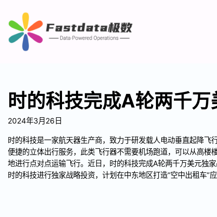
时的科技完成A轮两千万
2024年3月26日
时的科技是一家航天器生产商，致力于研发载人电动垂直起降飞行
便捷的立体出行服务，此类飞行器不需要机场跑道，可以从高楼
地进行点对点运输飞行。近日，时的科技完成A轮两千万美元独家
时的科技进行独家战略投资，计划在中东地区打造“空中出租车”