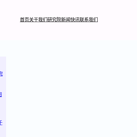
首页
关于我们
研究院
新闻快讯
联系我们
完
图
千