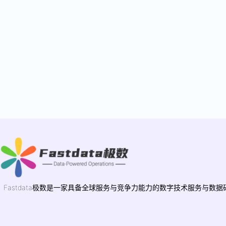
Fastdata极数是一家具备全球服务与竞争力能力的数字技术服务与数