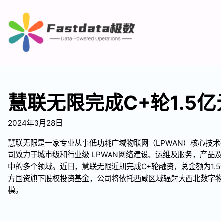
慧联无限完成C+轮1.5
2024年3月28日
慧联无限是一家专业从事低功耗广域物联网（LPWAN）核心技
司致力于城市级和行业级 LPWAN网络建设、运维及服务，产品
中的多个领域。近日，慧联无限近期完成C+轮融资，总金额为1.
方国资旗下股权投资基金，公司将依托西咸区域辐射大西北数字
模。