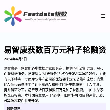
易智康获数百万元种子轮融资
2024年4月6日
易智康是一家智能心电数据运营服务商，提供心电诊断运营、AI心
血管科研服务。易智康以“科研服务”为核心开发AI算法和软件，主要
有以下特点：专病库软件产品可按医院要求定制功能和流程；内置
的AI低代码算法平台让不熟悉AI和软件的医生能快速上手AI工具，
提升科研效率。易智康近日获得数百万元种子轮融资，由广东某家
族企业投资。本轮融资主要用于“心电一张网”标杆项目的运营开发、
AI算法及软件系统开发。
最新资讯