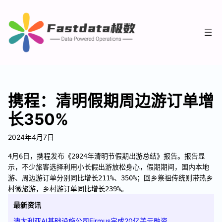
携程：清明假期周边游订单增
长350%
2024年4月7日
4月6日，携程发布《2024年清明节假期出游总结》报告。报告显
示，不少旅客选择利用小长假出游放松身心，假期期间，国内本地
游、周边游订单分别同比增长211%、350%；回乡祭祖传统则带热乡
村微旅游，乡村游订单同比增长239%。
最新资讯
澳大利亚AI基础设施公司Firmus完成20亿美元融资