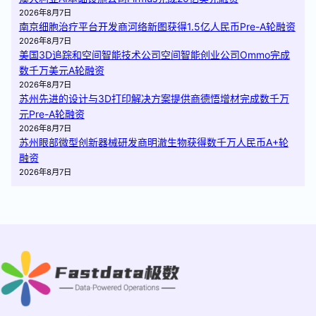
2026年8月7日
南京细胞治疗平台开发商河络新图获得1.5亿人民币Pre-A轮融资
2026年8月7日
美国3D追踪和空间智能技术公司空间智能创业公司Ommo完成
数千万美元A轮融资
2026年8月7日
苏州先进的设计与3D打印解决方案提供商德悟增材完成数千万
元Pre-A轮融资
2026年8月7日
苏州眼部微型创新器械研发商明澈生物获得数千万人民币A+轮
融资
2026年8月7日