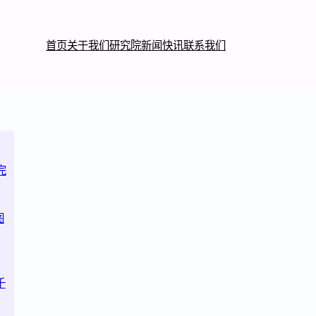
首页
关于我们
研究院
新闻快讯
联系我们
完
图
千