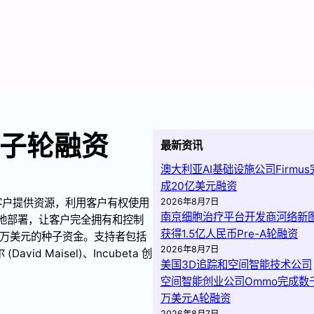
种子轮融资
最新资讯
澳大利亚AI基础设施公司Firmus
成20亿美元融资
，客户提供资源，利用客户有权使用
2026年8月7日
南京细胞治疗平台开发商河络新
本地部署，让客户完全拥有和控制
获得1.5亿人民币Pre-A轮融资
0 万美元的种子资金。支持者包括
2026年8月7日
 Maisel)、Incubeta 创
美国3D追踪和空间智能技术公司
空间智能创业公司Ommo完成数
万美元A轮融资
2026年8月7日