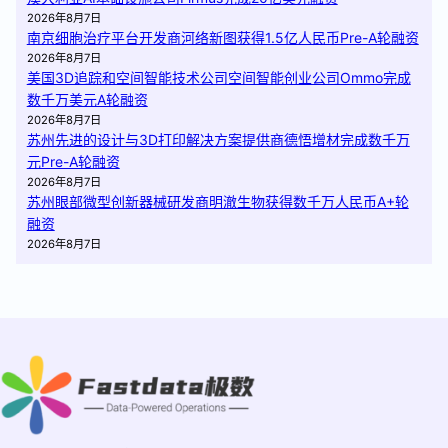
2026年8月7日
南京细胞治疗平台开发商河络新图获得1.5亿人民币Pre-A轮融资
2026年8月7日
美国3D追踪和空间智能技术公司空间智能创业公司Ommo完成
数千万美元A轮融资
2026年8月7日
苏州先进的设计与3D打印解决方案提供商德悟增材完成数千万
元Pre-A轮融资
2026年8月7日
苏州眼部微型创新器械研发商明澈生物获得数千万人民币A+轮
融资
2026年8月7日