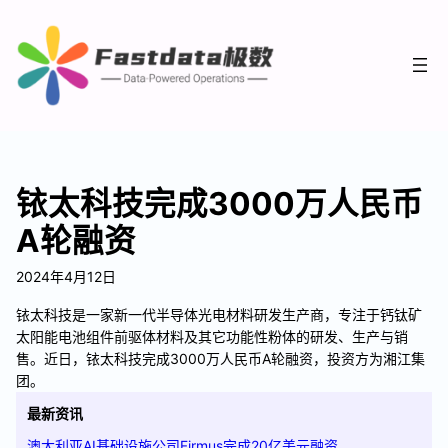
铱太科技完成3000万人民币
A轮融资
2024年4月12日
铱太科技是一家新一代半导体光电材料研发生产商，专注于钙钛矿
太阳能电池组件前驱体材料及其它功能性粉体的研发、生产与销
售。近日，铱太科技完成3000万人民币A轮融资，投资方为湘江集
团。
最新资讯
澳大利亚AI基础设施公司Firmus完成20亿美元融资