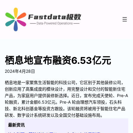
栖息地宣布融资6.53亿元
2024年4月28日
栖息地是一家聚焦生活智能的科技公司，它区别于其他装修公司，
创新应用了高集成度的模块设计，用完整设计和交付的智能新住宅
产品，为家庭用户提供装修新选择。近日，宣布完成天使轮、Pre-A
轮融资，累计金额6.53亿元。Pre-A 轮由理想汽车领投，石头科
技、新北科创基金等投资方跟投。该轮融资将被用于智能住宅产品
研发、数字设计系统研发以及全国交付基础设施布局。
最新资讯