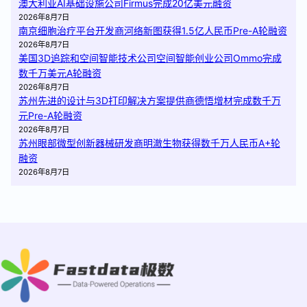
澳大利亚AI基础设施公司Firmus完成20亿美元融资
2026年8月7日
南京细胞治疗平台开发商河络新图获得1.5亿人民币Pre-A轮融资
2026年8月7日
美国3D追踪和空间智能技术公司空间智能创业公司Ommo完成
数千万美元A轮融资
2026年8月7日
苏州先进的设计与3D打印解决方案提供商德悟增材完成数千万
元Pre-A轮融资
2026年8月7日
苏州眼部微型创新器械研发商明澈生物获得数千万人民币A+轮
融资
2026年8月7日