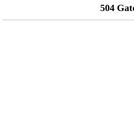
504 Gat