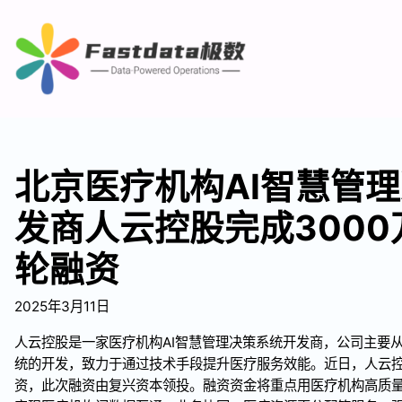
北京医疗机构AI智慧管
发商人云控股完成3000
轮融资
2025年3月11日
人云控股是一家医疗机构AI智慧管理决策系统开发商，公司主要从
统的开发，致力于通过技术手段提升医疗服务效能。近日，人云控
资，此次融资由复兴资本领投。融资资金将重点用医疗机构高质量