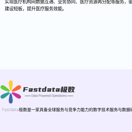
实现医疗机构间数据互通、业务协同、医疗资源再分配等服务，
建设短板，提升医疗服务效能。
Fastdata极数是一家具备全球服务与竞争力能力的数字技术服务与数