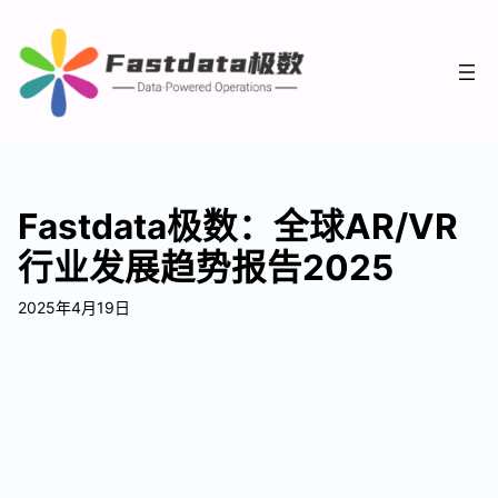
Fastdata极数：全球AR/VR
行业发展趋势报告2025
2025年4月19日