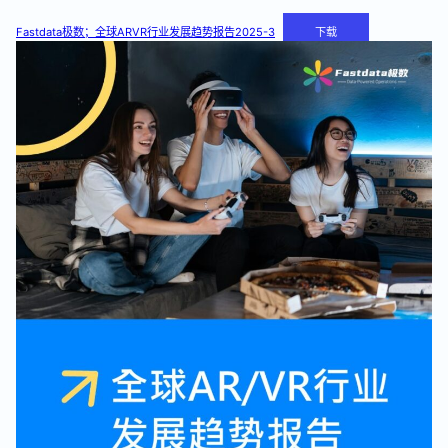
Fastdata极数；全球ARVR行业发展趋势报告2025-3
下载