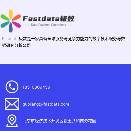
Fastdata极数是一家具备全球服务与竞争力能力的数字技术服务与数
据研究分析公司
18510809459
guoliang@ifastdata.com
北京市经济技术开发区凯王共和商务花园