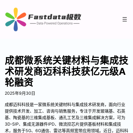
成都微系统关键材料与集成技
术研发商迈科科技获亿元级A
轮融资
2025年9月30日
成都迈科科技是一家微系统关键材料与集成技术研发商，面向行业
提供技术开发、加工、咨询与销售服务，专注于开发玻璃基、石英
基、陶瓷基的三维集成基板、通孔工艺及三维集成解决方案，可为
3D-SIP、集成无源器件IPD、微流控芯片提供基板材料和集成技
术，服务于5G、6G通信、雷达等高频宽带应用领域。近日，迈科科