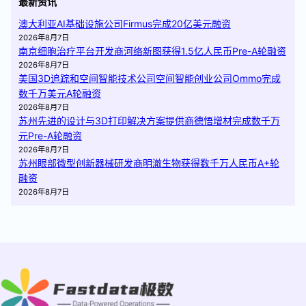
最新资讯
澳大利亚AI基础设施公司Firmus完成20亿美元融资
2026年8月7日
南京细胞治疗平台开发商河络新图获得1.5亿人民币Pre-A轮融资
2026年8月7日
美国3D追踪和空间智能技术公司空间智能创业公司Ommo完成
数千万美元A轮融资
2026年8月7日
苏州先进的设计与3D打印解决方案提供商德悟增材完成数千万
元Pre-A轮融资
2026年8月7日
苏州眼部微型创新器械研发商明澈生物获得数千万人民币A+轮
融资
2026年8月7日