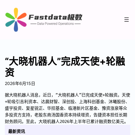
“大晓机器人”完成天使+轮融
资
2026年6月15日
据大晓机器人消息，近日，“大晓机器人”已完成天使+轮融资。天使
+轮吸引吉利资本、达晨财智、深创投、上海科创基金、沐曦股份、
盛宇投资、复星锐正、华控基金、临港新片区基金、豫资涨泉等众
多投资方支持，老股东商汤国香资本持续增资，告捷资本担任长期
财务顾问。至此，大晓机器人2026年上半年已累计融资数亿美元。
最新资讯