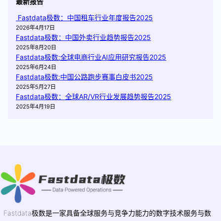
最新报告
Fastdata极数：中国租车行业年度报告2025
2026年4月17日
Fastdata极数：中国外卖行业趋势报告2025
2025年8月20日
Fastdata极数:全球电商行业AI应用研究报告2025
2025年6月24日
Fastdata极数:中国公路跑步赛事白皮书2025
2025年5月27日
Fastdata极数：全球AR/VR行业发展趋势报告2025
2025年4月19日
Fastdata极数是一家具备全球服务与竞争力能力的数字技术服务与数