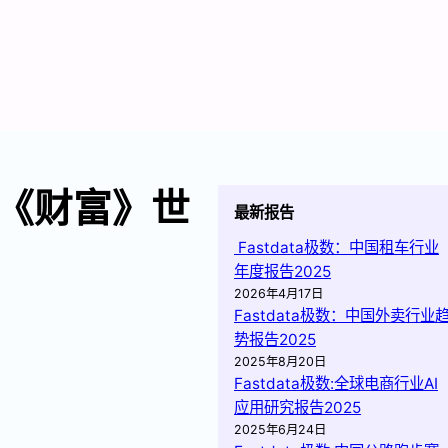
0年《财富》世
最新报告
Fastdata极数：中国租车行业
年度报告2025
2026年4月17日
Fastdata极数：中国外卖行业
势报告2025
2025年8月20日
Fastdata极数:全球电商行业AI
应用研究报告2025
2025年6月24日