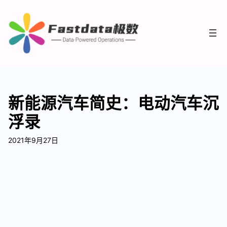
新能源汽车简史：电动汽车沉
浮录
2021年9月27日