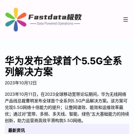
华为发布全球首个5.5G全系
列解决方案
2023年10月12日
2023年10月11日，在2023全球移动宽带论坛期间，华为无线网络
产品线总裁曹明发布全球首个全系列5.5G产品解决方案。该方案可
兑现5.5G网络十倍能力的提升；让整网谱效、能效和运维效率最
优；通过对“宽带、多频、多天线、智能、绿色”五大基础能力的持续
创新，助力运营商高效平滑构筑5.5G网络。
最新资讯