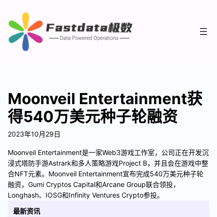
Moonveil Entertainment获
得540万美元种子轮融资
2023年10月29日
Moonveil Entertainment是一家Web3游戏工作室，公司正在开发沉
浸式塔防手游Astrark和多人策略游戏Project B，并且会在游戏中整
合NFT元素。Moonveil Entertainment宣布完成540万美元种子轮
融资，Gumi Cryptos Capital和Arcane Group联合领投，
Longhash、IOSG和Infinity Ventures Crypto参投。
最新资讯