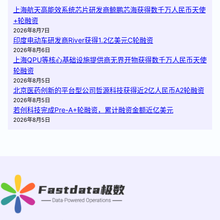
上海航天高能效系统芯片研发商鲸鹏芯海获得数千万人民币天使
+轮融资
2026年8月7日
印度电动车研发商River获得1.2亿美元C轮融资
2026年8月6日
上海QPU等核心基础设施提供商无界开物获得数千万人民币天使
轮融资
2026年8月5日
北京医药创新的平台型公司哲源科技获得近2亿人民币A2轮融资
2026年8月5日
若创科技完成Pre-A+轮融资，累计融资金额近亿美元
2026年8月5日