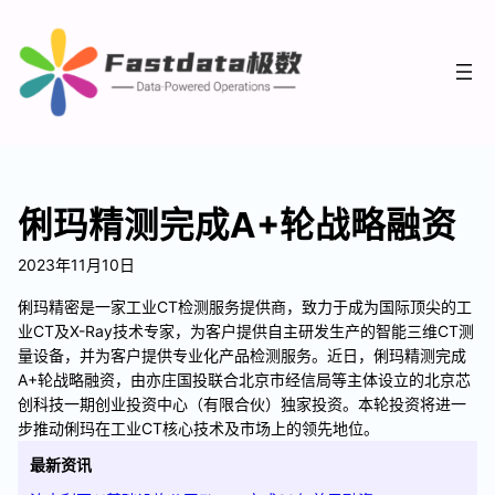
俐玛精测完成A+轮战略融资
2023年11月10日
俐玛精密是一家工业CT检测服务提供商，致力于成为国际顶尖的工
业CT及X-Ray技术专家，为客户提供自主研发生产的智能三维CT测
量设备，并为客户提供专业化产品检测服务。近日，俐玛精测完成
A+轮战略融资，由亦庄国投联合北京市经信局等主体设立的北京芯
创科技一期创业投资中心（有限合伙）独家投资。本轮投资将进一
步推动俐玛在工业CT核心技术及市场上的领先地位。
最新资讯