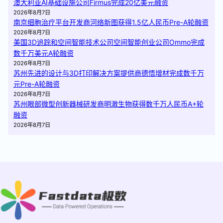
澳大利亚AI基础设施公司Firmus完成20亿美元融资
2026年8月7日
南京细胞治疗平台开发商河络新图获得1.5亿人民币Pre-A轮融资
2026年8月7日
美国3D追踪和空间智能技术公司空间智能创业公司Ommo完成
数千万美元A轮融资
2026年8月7日
苏州先进的设计与3D打印解决方案提供商德悟增材完成数千万
元Pre-A轮融资
2026年8月7日
苏州眼部微型创新器械研发商明澈生物获得数千万人民币A+轮
融资
2026年8月7日