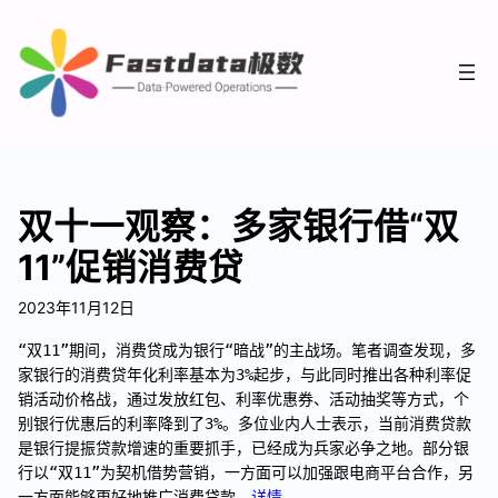
双十一观察：多家银行借“双
11”促销消费贷
2023年11月12日
“双11”期间，消费贷成为银行“暗战”的主战场。笔者调查发现，多
家银行的消费贷年化利率基本为3%起步，与此同时推出各种利率促
销活动价格战，通过发放红包、利率优惠券、活动抽奖等方式，个
别银行优惠后的利率降到了3%。多位业内人士表示，当前消费贷款
是银行提振贷款增速的重要抓手，已经成为兵家必争之地。部分银
行以“双11”为契机借势营销，一方面可以加强跟电商平台合作，另
一方面能够更好地推广消费贷款。
详情