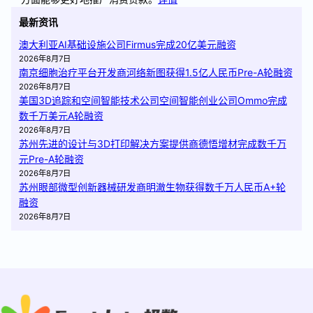
最新资讯
澳大利亚AI基础设施公司Firmus完成20亿美元融资
2026年8月7日
南京细胞治疗平台开发商河络新图获得1.5亿人民币Pre-A轮融资
2026年8月7日
美国3D追踪和空间智能技术公司空间智能创业公司Ommo完成
数千万美元A轮融资
2026年8月7日
苏州先进的设计与3D打印解决方案提供商德悟增材完成数千万
元Pre-A轮融资
2026年8月7日
苏州眼部微型创新器械研发商明澈生物获得数千万人民币A+轮
融资
2026年8月7日