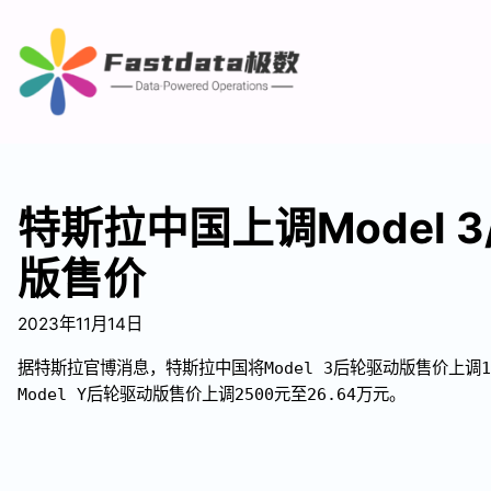
特斯拉中国上调Model 
版售价
2023年11月14日
据特斯拉官博消息，特斯拉中国将Model 3后轮驱动版售价上调15
Model Y后轮驱动版售价上调2500元至26.64万元。