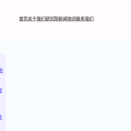
首页
关于我们
研究院
新闻快讯
联系我们
完
图
千