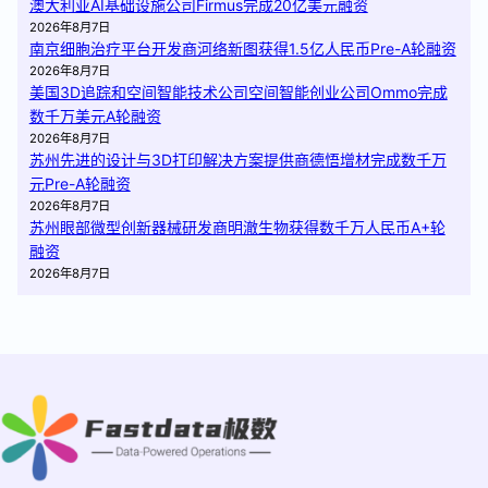
澳大利亚AI基础设施公司Firmus完成20亿美元融资
2026年8月7日
南京细胞治疗平台开发商河络新图获得1.5亿人民币Pre-A轮融资
2026年8月7日
美国3D追踪和空间智能技术公司空间智能创业公司Ommo完成
数千万美元A轮融资
2026年8月7日
苏州先进的设计与3D打印解决方案提供商德悟增材完成数千万
元Pre-A轮融资
2026年8月7日
苏州眼部微型创新器械研发商明澈生物获得数千万人民币A+轮
融资
2026年8月7日