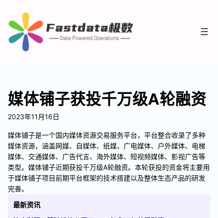
媒体铺子获投千万级A轮融资
2023年11月16日
媒体铺子是一个国内媒体资源交易服务平台，平台整合收录了多种
媒体资源，涵盖网媒、自媒体、纸媒、广电媒体、户外媒体、电梯
媒体、交通媒体、广告代言、海外媒体、短视频媒体、影视广告等
类型。媒体铺子近期获投千万级A轮融资。本轮获投的资金将主要用
于媒体铺子项目前期平台框架的技术搭建以及整体生态产品的研发
完善。
最新资讯